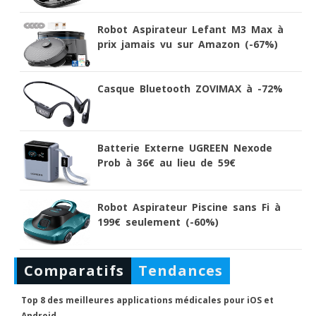
Robot Aspirateur Lefant M3 Max à
prix jamais vu sur Amazon (-67%)
Casque Bluetooth ZOVIMAX à -72%
Batterie Externe UGREEN Nexode
Prob à 36€ au lieu de 59€
Robot Aspirateur Piscine sans Fi à
199€ seulement (-60%)
Comparatifs
Tendances
Top 8 des meilleures applications médicales pour iOS et
Android