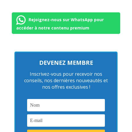
Rejoignez-nous sur WhatsApp pour
accéder à notre contenu premium
DEVENEZ MEMBRE
Inscrivez-vous pour recevoir nos
conseils, nos dernières nouveautés et
nos offres exclusives !