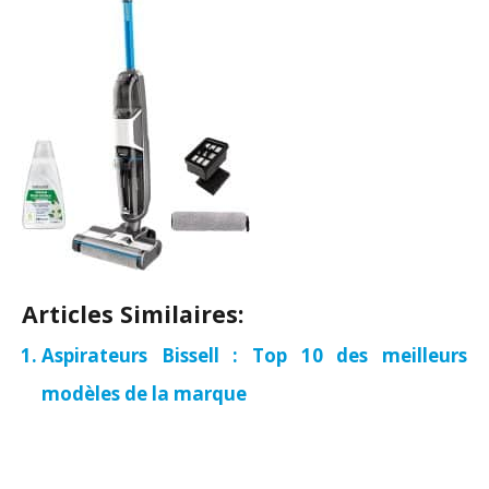
Articles Similaires:
Aspirateurs Bissell : Top 10 des meilleurs
modèles de la marque