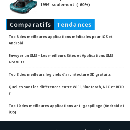
199€ seulement (-60%)
Comparatifs
Tendances
Top 8 des meilleures applications médicales pour iOS et
Android
Envoyer un SMS – Les meilleurs Sites et Applications SMS
Gratuits
Top 8 des meilleurs logiciels d’architecture 3D gratuits
Quelles sont les différences entre WiFi, Bluetooth, NFC et RFID
?
Top 10 des meilleures applications anti-gaspillage (Android et
iOS)