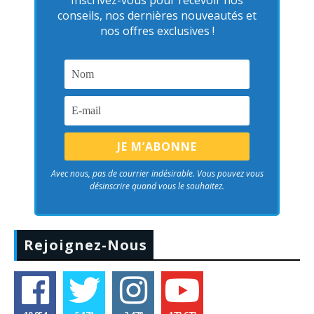
Inscrivez-vous pour recevoir nos
conseils, nos dernières nouveautés et
nos offres exclusives !
Avec nous, pas de courrier indésirable. Vous pouvez vous
désinscrire quand vous le souhaitez.
Rejoignez-Nous