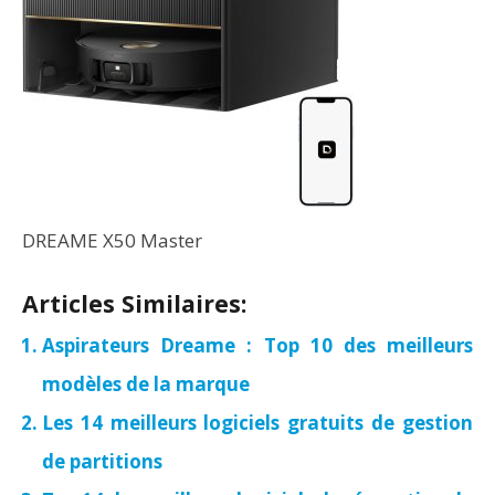
DREAME X50 Master
Articles Similaires:
Aspirateurs Dreame : Top 10 des meilleurs
modèles de la marque
Les 14 meilleurs logiciels gratuits de gestion
de partitions