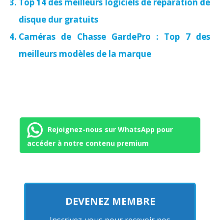
Top 14 des meilleurs logiciels de réparation de
disque dur gratuits
Caméras de Chasse GardePro : Top 7 des
meilleurs modèles de la marque
Rejoignez-nous sur WhatsApp pour
accéder à notre contenu premium
DEVENEZ MEMBRE