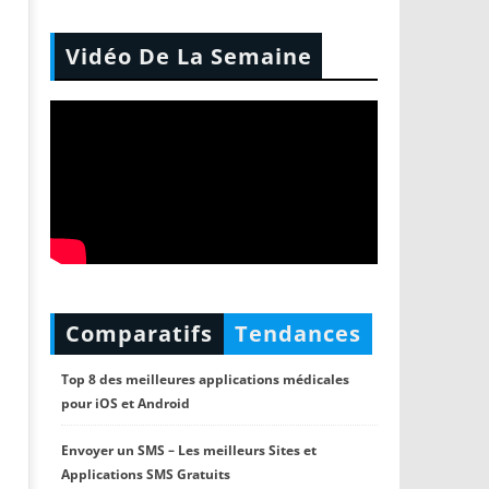
Vidéo De La Semaine
Comparatifs
Tendances
Top 8 des meilleures applications médicales
pour iOS et Android
Envoyer un SMS – Les meilleurs Sites et
Applications SMS Gratuits