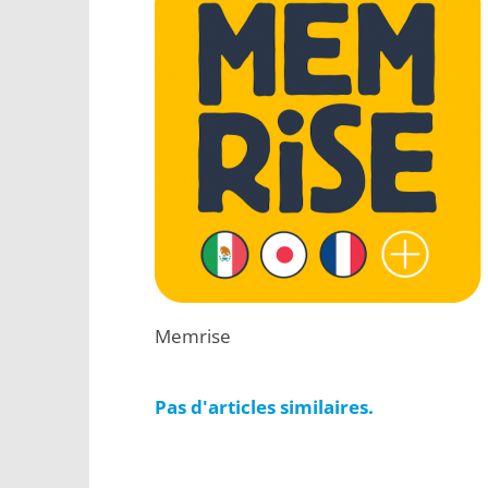
Memrise
Pas d'articles similaires.