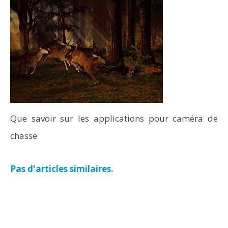
Que savoir sur les applications pour caméra de
chasse
Pas d'articles similaires.