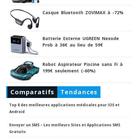
Casque Bluetooth ZOVIMAX à -72%
Batterie Externe UGREEN Nexode
Prob à 36€ au lieu de 59€
Robot Aspirateur Piscine sans Fi à
199€ seulement (-60%)
Comparatifs
Tendances
Top 8 des meilleures applications médicales pour iOS et
Android
Envoyer un SMS – Les meilleurs Sites et Applications SMS
Gratuits