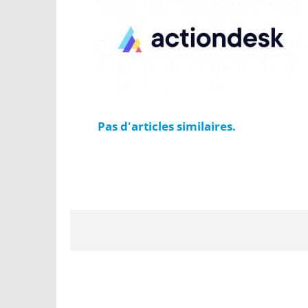
Pas d'articles similaires.