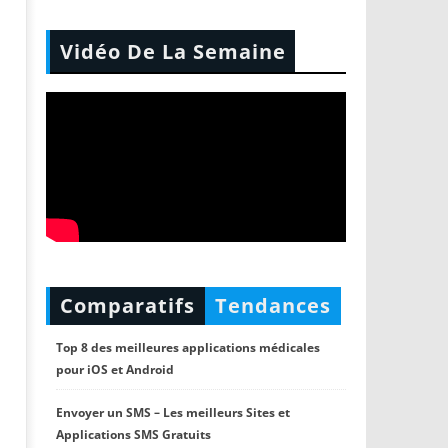
Vidéo De La Semaine
Comparatifs
Tendances
Top 8 des meilleures applications médicales
pour iOS et Android
Envoyer un SMS – Les meilleurs Sites et
Applications SMS Gratuits