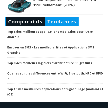
199€ seulement (-60%)
Comparatifs
Tendances
Top 8 des meilleures applications médicales pour iOS et
Android
Envoyer un SMS – Les meilleurs Sites et Applications SMS
Gratuits
Top 8 des meilleurs logiciels d’architecture 3D gratuits
Quelles sont les différences entre WiFi, Bluetooth, NFC et RFID
?
Top 10 des meilleures applications anti-gaspillage (Android et
iOS)