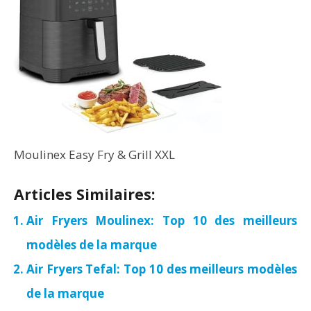
Moulinex Easy Fry & Grill XXL
Articles Similaires:
Air Fryers Moulinex: Top 10 des meilleurs
modèles de la marque
Air Fryers Tefal: Top 10 des meilleurs modèles
de la marque