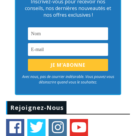
Inscrivez-vous pour recevoir nos
conseils, nos dernières nouveautés et
nos offres exclusives !
Avec nous, pas de courrier indésirable. Vous pouvez vous
désinscrire quand vous le souhaitez.
Rejoignez-Nous