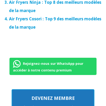
Air Fryers Ninja : Top 8 des meilleurs modèles
de la marque
Air Fryers Cosori : Top 9 des meilleurs modèles
de la marque
Rejoignez-nous sur WhatsApp pour
accéder à notre contenu premium
DEVENEZ MEMBRE