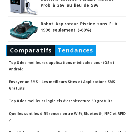
Prob à 36€ au lieu de 59€
Robot Aspirateur Piscine sans Fi à
199€ seulement (-60%)
Comparatifs
Tendances
Top 8 des meilleures applications médicales pour iOS et
Android
Envoyer un SMS – Les meilleurs Sites et Applications SMS
Gratuits
Top 8 des meilleurs logiciels d’architecture 3D gratuits
Quelles sont les différences entre WiFi, Bluetooth, NFC et RFID
?