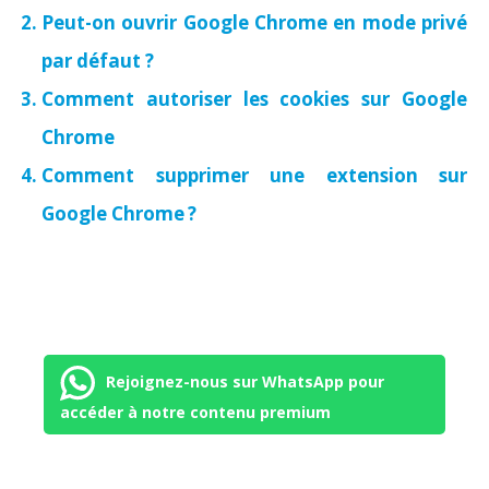
Peut-on ouvrir Google Chrome en mode privé
par défaut ?
Comment autoriser les cookies sur Google
Chrome
Comment supprimer une extension sur
Google Chrome ?
Rejoignez-nous sur WhatsApp pour
accéder à notre contenu premium