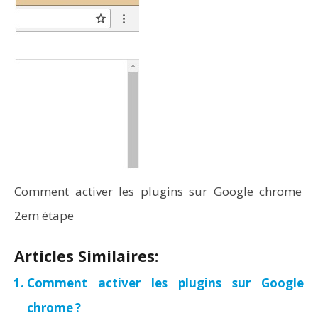
Comment activer les plugins sur Google chrome
2em étape
Articles Similaires:
Comment activer les plugins sur Google
chrome ?