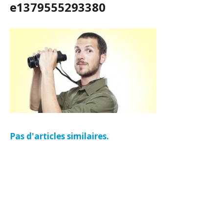
e1379555293380
Pas d'articles similaires.