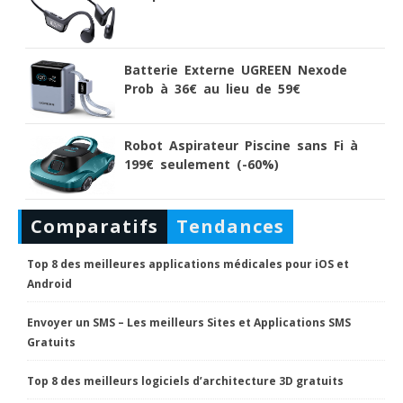
Batterie Externe UGREEN Nexode
Prob à 36€ au lieu de 59€
Robot Aspirateur Piscine sans Fi à
199€ seulement (-60%)
Comparatifs
Tendances
Top 8 des meilleures applications médicales pour iOS et
Android
Envoyer un SMS – Les meilleurs Sites et Applications SMS
Gratuits
Top 8 des meilleurs logiciels d’architecture 3D gratuits