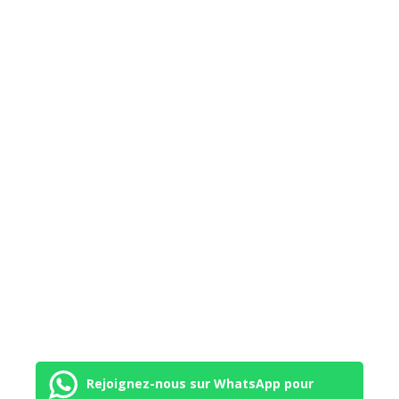
Rejoignez-nous sur WhatsApp pour