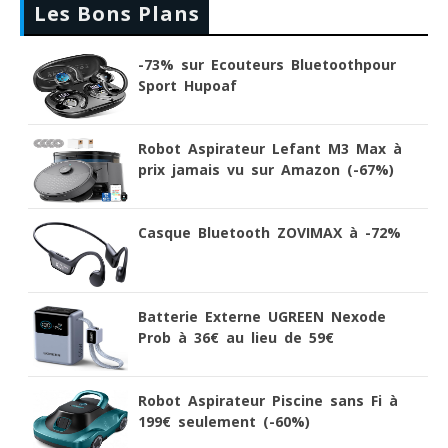
Les Bons Plans
-73% sur Ecouteurs Bluetoothpour
Sport Hupoaf
Robot Aspirateur Lefant M3 Max à
prix jamais vu sur Amazon (-67%)
Casque Bluetooth ZOVIMAX à -72%
Batterie Externe UGREEN Nexode
Prob à 36€ au lieu de 59€
Robot Aspirateur Piscine sans Fi à
199€ seulement (-60%)