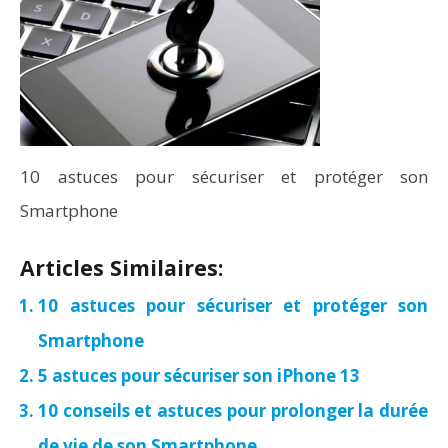
10 astuces pour sécuriser et protéger son
Smartphone
Articles Similaires:
10 astuces pour sécuriser et protéger son
Smartphone
5 astuces pour sécuriser son iPhone 13
10 conseils et astuces pour prolonger la durée
de vie de son Smartphone