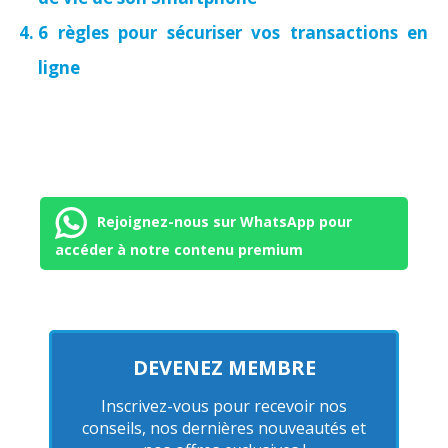
6 règles pour sécuriser vos transactions en
ligne
Rejoignez-nous sur WhatsApp pour
accéder à notre contenu premium
DEVENEZ MEMBRE
Inscrivez-vous pour recevoir nos
conseils, nos dernières nouveautés et