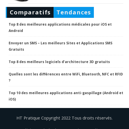
Comparatifs
Tendances
Top 8 des meilleures applications médicales pour iOS et
Android
Envoyer un SMS – Les meilleurs Sites et Applications SMS
Gratuits
Top 8 des meilleurs logiciels d’architecture 3D gratuits
Quelles sont les différences entre WiFi, Bluetooth, NFC et RFID
?
Top 10 des meilleures applications anti-gaspillage (Android et
iOS)
HT Pratique Copyright 2022 Tous droits réservés.