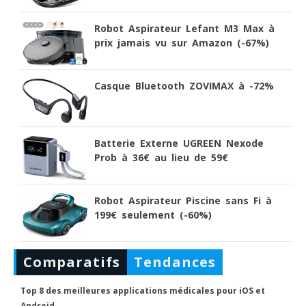
Robot Aspirateur Lefant M3 Max à
prix jamais vu sur Amazon (-67%)
Casque Bluetooth ZOVIMAX à -72%
Batterie Externe UGREEN Nexode
Prob à 36€ au lieu de 59€
Robot Aspirateur Piscine sans Fi à
199€ seulement (-60%)
Comparatifs
Tendances
Top 8 des meilleures applications médicales pour iOS et
Android