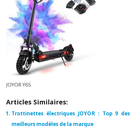
JOYOR Y6S
Articles Similaires:
Trottinettes électriques JOYOR : Top 9 des
meilleurs modèles de la marque