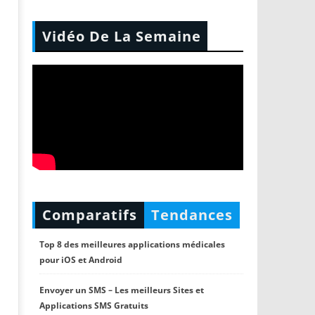
Vidéo De La Semaine
Comparatifs
Tendances
Top 8 des meilleures applications médicales
pour iOS et Android
Envoyer un SMS – Les meilleurs Sites et
Applications SMS Gratuits