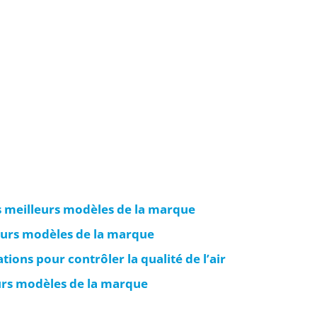
es meilleurs modèles de la marque
leurs modèles de la marque
tions pour contrôler la qualité de l’air
eurs modèles de la marque