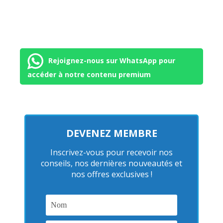
Rejoignez-nous sur WhatsApp pour
accéder à notre contenu premium
DEVENEZ MEMBRE
Inscrivez-vous pour recevoir nos
conseils, nos dernières nouveautés et
nos offres exclusives !