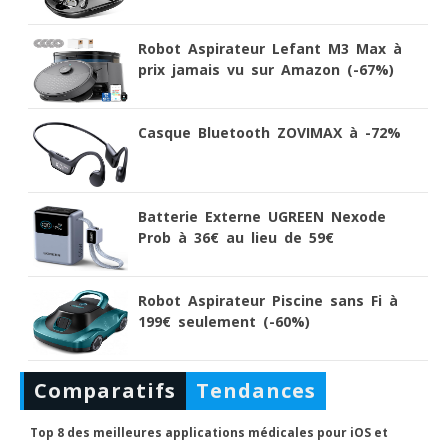
Robot Aspirateur Lefant M3 Max à
prix jamais vu sur Amazon (-67%)
Casque Bluetooth ZOVIMAX à -72%
Batterie Externe UGREEN Nexode
Prob à 36€ au lieu de 59€
Robot Aspirateur Piscine sans Fi à
199€ seulement (-60%)
Comparatifs
Tendances
Top 8 des meilleures applications médicales pour iOS et