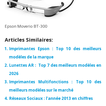
Epson Moverio BT-300
Articles Similaires:
Imprimantes Epson : Top 10 des meilleurs
modèles de la marque
Lunettes AR : Top 7 des meilleurs modèles en
2026
Imprimantes Multifonctions : Top 10 des
meilleurs modèles sur le marché
Réseaux Sociaux : l’année 2013 en chiffres