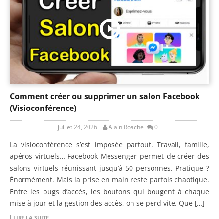
Comment créer ou supprimer un salon Facebook
(Visioconférence)
juillet 24, 2026
Alain Roache
0
La visioconférence s’est imposée partout. Travail, famille,
apéros virtuels… Facebook Messenger permet de créer des
salons virtuels réunissant jusqu’à 50 personnes. Pratique ?
Énormément. Mais la prise en main reste parfois chaotique.
Entre les bugs d’accès, les boutons qui bougent à chaque
mise à jour et la gestion des accès, on se perd vite. Que […]
LIRE LA SUITE