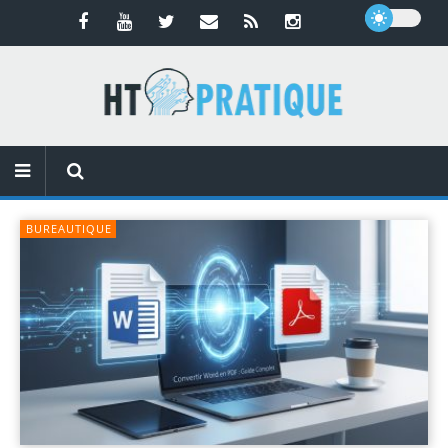
BUREAUTIQUE