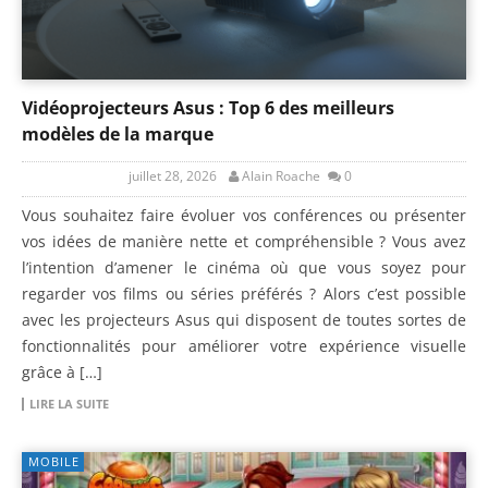
Vidéoprojecteurs Asus : Top 6 des meilleurs
modèles de la marque
juillet 28, 2026
Alain Roache
0
Vous souhaitez faire évoluer vos conférences ou présenter
vos idées de manière nette et compréhensible ? Vous avez
l’intention d’amener le cinéma où que vous soyez pour
regarder vos films ou séries préférés ? Alors c’est possible
avec les projecteurs Asus qui disposent de toutes sortes de
fonctionnalités pour améliorer votre expérience visuelle
grâce à […]
LIRE LA SUITE
MOBILE