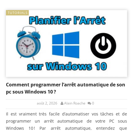
TUTORIALS
Comment programmer l’arrêt automatique de son
pc sous Windows 10 ?
août 2, 2026
Alain Roache
0
Il est vraiment très facile d’automatiser vos tâches et de
programmer un arrêt automatique de votre PC sous
Windows 10 ! Par arrêt automatique, entendez que