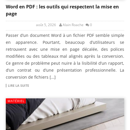
Word en PDF : les outils qui respectent la mise en
page
août 5, 2026
Alain Roache
0
Passer d’un document Word à un fichier PDF semble simple
en apparence. Pourtant, beaucoup d’utilisateurs se
retrouvent avec une mise en page décalée, des polices
modifiées ou des tableaux mal alignés après la conversion.
Ce genre de problème peut nuire à la lisibilité d’un rapport,
d’un contrat ou d’une présentation professionnelle. La
conversion de fichiers […]
LIRE LA SUITE
MATÉRIEL