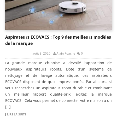
Aspirateurs ECOVACS : Top 9 des meilleurs modèles
de la marque
août 3, 2026
Alain Roache
0
La grande marque chinoise a dévoilé l’apparition de
nouveaux aspirateurs robots. Doté d’un système de
nettoyage et de lavage automatique, ces aspirateurs
ECOVACS disposent de quoi impressionnés. Par ailleurs, si
vous recherchez un aspirateur robot durable et combinant
un meilleur rapport qualité-prix, exigez la marque
ECOVACS ! Cela vous permet de connecter votre maison à un
[…]
LIRE LA SUITE