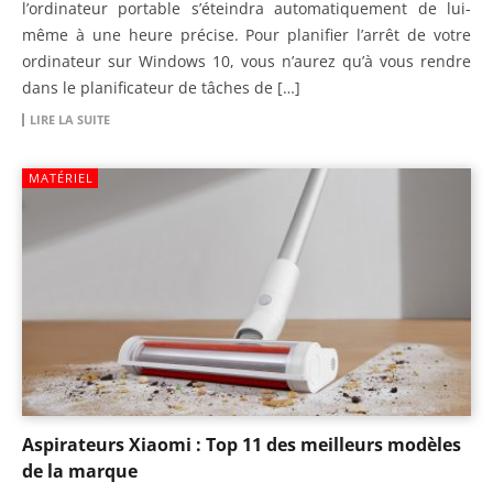
l’ordinateur portable s’éteindra automatiquement de lui-
même à une heure précise. Pour planifier l’arrêt de votre
ordinateur sur Windows 10, vous n’aurez qu’à vous rendre
dans le planificateur de tâches de […]
LIRE LA SUITE
MATÉRIEL
Aspirateurs Xiaomi : Top 11 des meilleurs modèles
de la marque