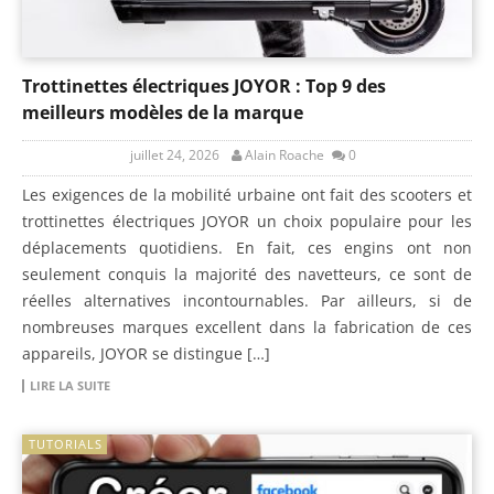
Trottinettes électriques JOYOR : Top 9 des
meilleurs modèles de la marque
juillet 24, 2026
Alain Roache
0
Les exigences de la mobilité urbaine ont fait des scooters et
trottinettes électriques JOYOR un choix populaire pour les
déplacements quotidiens. En fait, ces engins ont non
seulement conquis la majorité des navetteurs, ce sont de
réelles alternatives incontournables. Par ailleurs, si de
nombreuses marques excellent dans la fabrication de ces
appareils, JOYOR se distingue […]
LIRE LA SUITE
TUTORIALS