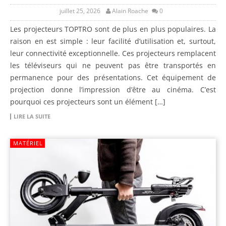
juillet 25, 2026
Alain Roache
0
Les projecteurs TOPTRO sont de plus en plus populaires. La
raison en est simple : leur facilité d’utilisation et, surtout,
leur connectivité exceptionnelle. Ces projecteurs remplacent
les téléviseurs qui ne peuvent pas être transportés en
permanence pour des présentations. Cet équipement de
projection donne l’impression d’être au cinéma. C’est
pourquoi ces projecteurs sont un élément […]
LIRE LA SUITE
MATÉRIEL