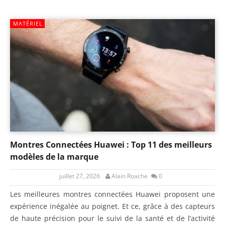
MATÉRIEL
Montres Connectées Huawei : Top 11 des meilleurs
modèles de la marque
juillet 27, 2026
Alain Roache
0
Les meilleures montres connectées Huawei proposent une
expérience inégalée au poignet. Et ce, grâce à des capteurs
de haute précision pour le suivi de la santé et de l’activité