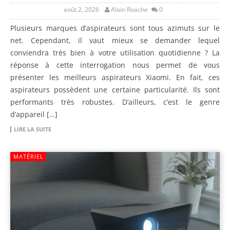
août 2, 2026
Alain Roache
0
Plusieurs marques d’aspirateurs sont tous azimuts sur le
net. Cependant, il vaut mieux se demander lequel
conviendra très bien à votre utilisation quotidienne ? La
réponse à cette interrogation nous permet de vous
présenter les meilleurs aspirateurs Xiaomi. En fait, ces
aspirateurs possèdent une certaine particularité. Ils sont
performants très robustes. D’ailleurs, c’est le genre
d’appareil […]
LIRE LA SUITE
MATÉRIEL