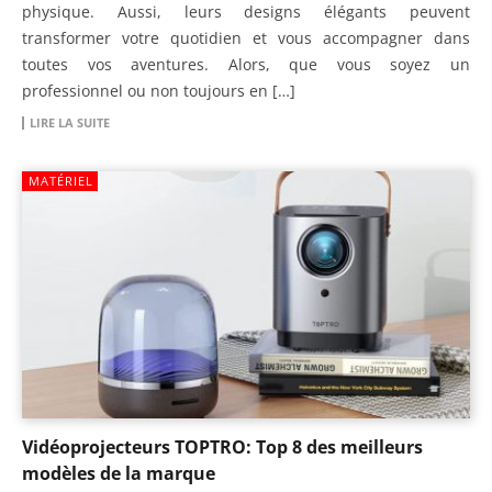
physique. Aussi, leurs designs élégants peuvent
transformer votre quotidien et vous accompagner dans
toutes vos aventures. Alors, que vous soyez un
professionnel ou non toujours en […]
LIRE LA SUITE
MATÉRIEL
Vidéoprojecteurs TOPTRO: Top 8 des meilleurs
modèles de la marque