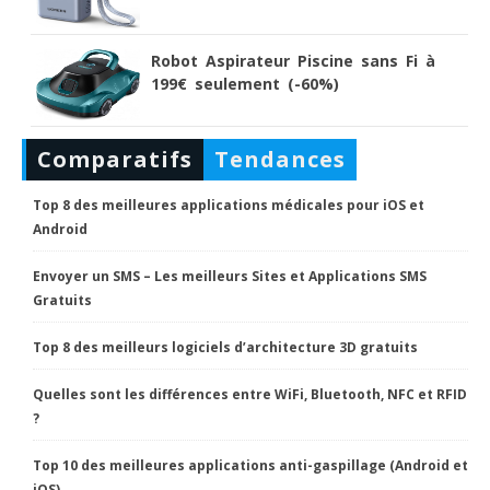
Robot Aspirateur Piscine sans Fi à
199€ seulement (-60%)
Comparatifs
Tendances
Top 8 des meilleures applications médicales pour iOS et
Android
Envoyer un SMS – Les meilleurs Sites et Applications SMS
Gratuits
Top 8 des meilleurs logiciels d’architecture 3D gratuits
Quelles sont les différences entre WiFi, Bluetooth, NFC et RFID
?
Top 10 des meilleures applications anti-gaspillage (Android et
iOS)