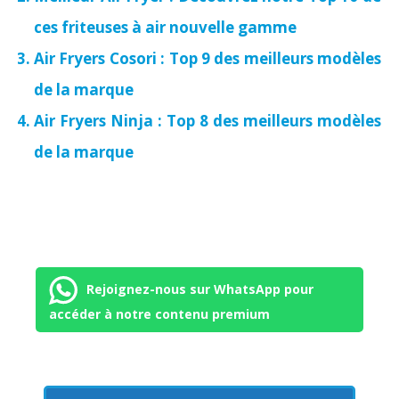
ces friteuses à air nouvelle gamme
Air Fryers Cosori : Top 9 des meilleurs modèles
de la marque
Air Fryers Ninja : Top 8 des meilleurs modèles
de la marque
Rejoignez-nous sur WhatsApp pour
accéder à notre contenu premium