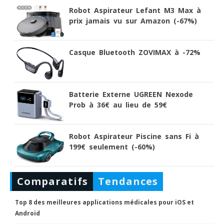
Robot Aspirateur Lefant M3 Max à
prix jamais vu sur Amazon (-67%)
Casque Bluetooth ZOVIMAX à -72%
Batterie Externe UGREEN Nexode
Prob à 36€ au lieu de 59€
Robot Aspirateur Piscine sans Fi à
199€ seulement (-60%)
Comparatifs
Tendances
Top 8 des meilleures applications médicales pour iOS et
Android