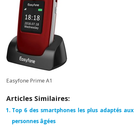
Easyfone Prime A1
Articles Similaires:
Top 6 des smartphones les plus adaptés aux
personnes âgées