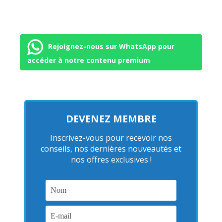
Rejoignez-nous sur WhatsApp pour
accéder à notre contenu premium
DEVENEZ MEMBRE
Inscrivez-vous pour recevoir nos
conseils, nos dernières nouveautés et
nos offres exclusives !