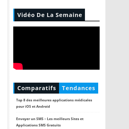
Vidéo De La Semaine
Comparatifs
Tendances
Top 8 des meilleures applications médicales
pour iOS et Android
Envoyer un SMS – Les meilleurs Sites et
Applications SMS Gratuits