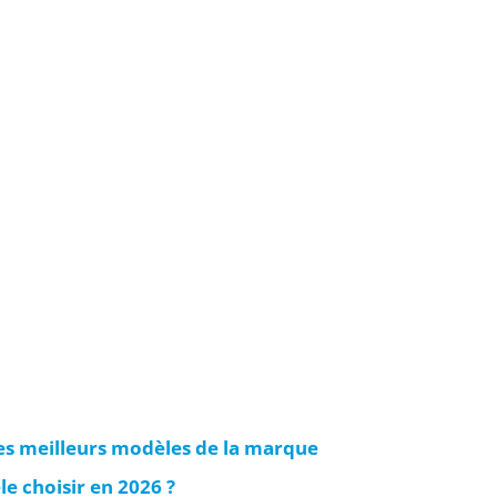
es meilleurs modèles de la marque
e choisir en 2026 ?