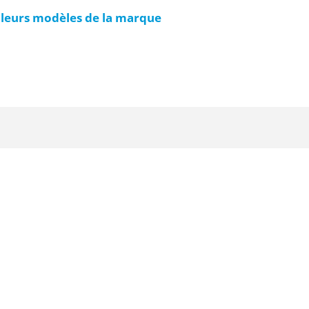
lleurs modèles de la marque