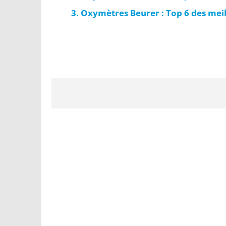
Oxymètres Beurer : Top 6 des mei