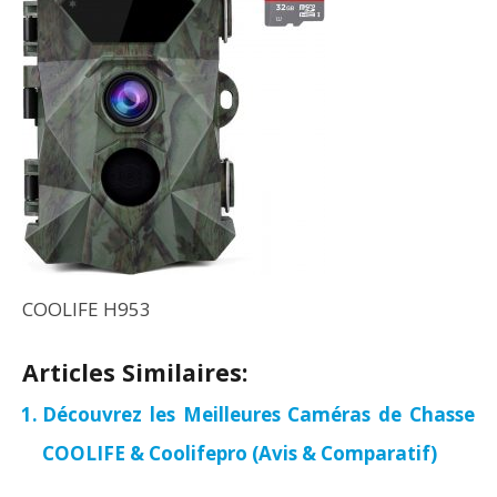
COOLIFE H953
Articles Similaires:
Découvrez les Meilleures Caméras de Chasse
COOLIFE & Coolifepro (Avis & Comparatif)