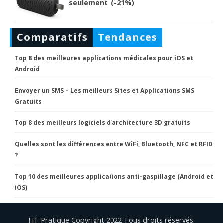
seulement (-21%)
Comparatifs
Tendances
Top 8 des meilleures applications médicales pour iOS et
Android
Envoyer un SMS – Les meilleurs Sites et Applications SMS
Gratuits
Top 8 des meilleurs logiciels d’architecture 3D gratuits
Quelles sont les différences entre WiFi, Bluetooth, NFC et RFID
?
Top 10 des meilleures applications anti-gaspillage (Android et
iOS)
HT Pratique Copyright 2022 Tous droits réservés.