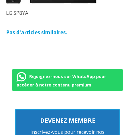
LG SP8YA
Pas d'articles similaires.
Rejoignez-nous sur WhatsApp pour
accéder à notre contenu premium
DEVENEZ MEMBRE
Inscrivez-vous pour recevoir nos