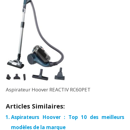
Aspirateur Hoover REACTIV RC60PET
Articles Similaires:
Aspirateurs Hoover : Top 10 des meilleurs
modèles de la marque