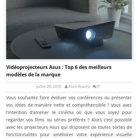
Vidéoprojecteurs Asus : Top 6 des meilleurs
modèles de la marque
juillet 28, 2026
Alain Roache
0
Vous souhaitez faire évoluer vos conférences ou présenter
vos idées de manière nette et compréhensible ? Vous avez
l’intention d’amener le cinéma où que vous soyez pour
regarder vos films ou séries préférés ? Alors c’est possible
avec les projecteurs Asus qui disposent de toutes sortes de
fonctionnalités pour améliorer votre expérience visuelle