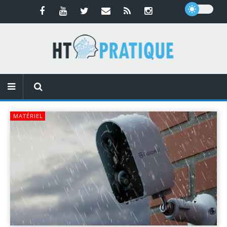
MATÉRIEL