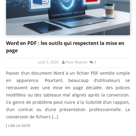
Word en PDF : les outils qui respectent la mise en
page
août 5, 2026
Alain Roache
0
Passer d’un document Word à un fichier PDF semble simple
en apparence. Pourtant, beaucoup d’utilisateurs se
retrouvent avec une mise en page décalée, des polices
modifiées ou des tableaux mal alignés après la conversion.
Ce genre de problème peut nuire à la lisibilité d’un rapport,
d’un contrat ou d’une présentation professionnelle. La
conversion de fichiers […]
LIRE LA SUITE