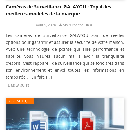
Caméras de Surveillance GALAYOU : Top 4 des
meilleurs modèles de la marque
août 9, 2026
Alain Roache
0
Les caméras de surveillance GALAYOU sont de réelles
options pour garantir et assurer la sécurité de votre maison.
Avec une technologie de pointe qui allie performance et
fiabilité, vous n’aurez aucun mal à avoir la tranquillité
d’esprit. C’est l’appareil de surveillance qui se fond très dans
son environnement et envoi toutes les informations en
temps réel. En fait, […]
LIRE LA SUITE
BUREAUTIQUE