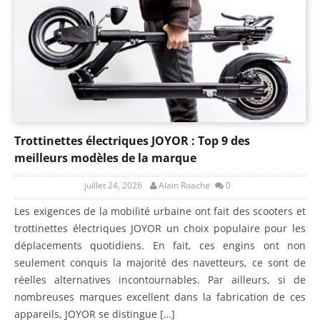
Trottinettes électriques JOYOR : Top 9 des
meilleurs modèles de la marque
juillet 24, 2026
Alain Roache
0
Les exigences de la mobilité urbaine ont fait des scooters et
trottinettes électriques JOYOR un choix populaire pour les
déplacements quotidiens. En fait, ces engins ont non
seulement conquis la majorité des navetteurs, ce sont de
réelles alternatives incontournables. Par ailleurs, si de
nombreuses marques excellent dans la fabrication de ces
appareils, JOYOR se distingue […]