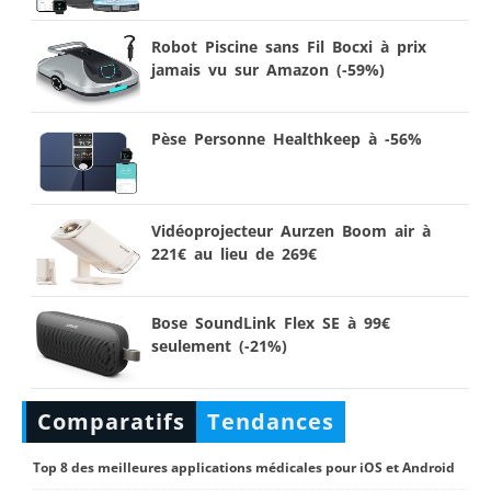
Robot Piscine sans Fil Bocxi à prix
jamais vu sur Amazon (-59%)
Pèse Personne Healthkeep à -56%
Vidéoprojecteur Aurzen Boom air à
221€ au lieu de 269€
Bose SoundLink Flex SE à 99€
seulement (-21%)
Comparatifs
Tendances
Top 8 des meilleures applications médicales pour iOS et Android