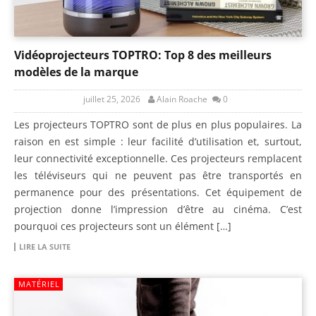
Vidéoprojecteurs TOPTRO: Top 8 des meilleurs
modèles de la marque
juillet 25, 2026
Alain Roache
0
Les projecteurs TOPTRO sont de plus en plus populaires. La
raison en est simple : leur facilité d’utilisation et, surtout,
leur connectivité exceptionnelle. Ces projecteurs remplacent
les téléviseurs qui ne peuvent pas être transportés en
permanence pour des présentations. Cet équipement de
projection donne l’impression d’être au cinéma. C’est
pourquoi ces projecteurs sont un élément […]
LIRE LA SUITE
MATÉRIEL