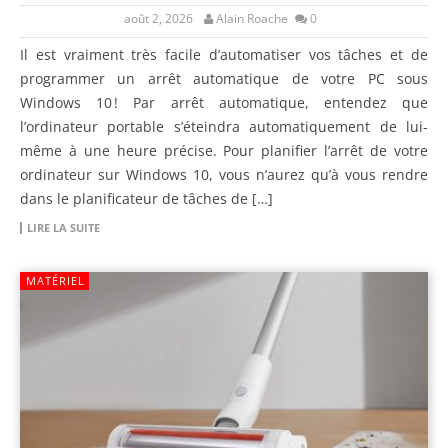
août 2, 2026
Alain Roache
0
Il est vraiment très facile d’automatiser vos tâches et de
programmer un arrêt automatique de votre PC sous
Windows 10 ! Par arrêt automatique, entendez que
l’ordinateur portable s’éteindra automatiquement de lui-
même à une heure précise. Pour planifier l’arrêt de votre
ordinateur sur Windows 10, vous n’aurez qu’à vous rendre
dans le planificateur de tâches de […]
LIRE LA SUITE
MATÉRIEL