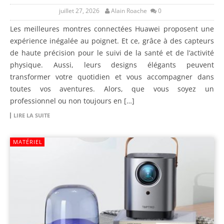
juillet 27, 2026
Alain Roache
0
Les meilleures montres connectées Huawei proposent une
expérience inégalée au poignet. Et ce, grâce à des capteurs
de haute précision pour le suivi de la santé et de l’activité
physique. Aussi, leurs designs élégants peuvent
transformer votre quotidien et vous accompagner dans
toutes vos aventures. Alors, que vous soyez un
professionnel ou non toujours en […]
LIRE LA SUITE
MATÉRIEL