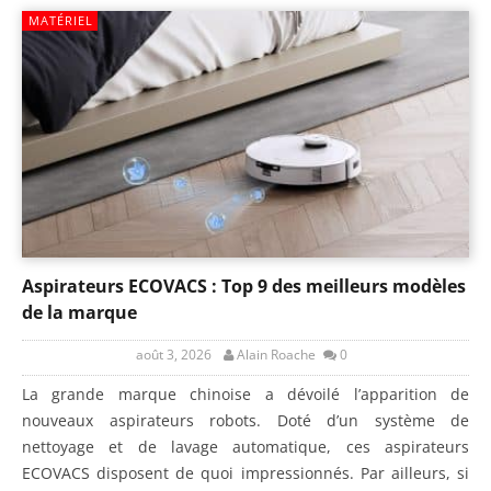
MATÉRIEL
Aspirateurs ECOVACS : Top 9 des meilleurs modèles
de la marque
août 3, 2026
Alain Roache
0
La grande marque chinoise a dévoilé l’apparition de
nouveaux aspirateurs robots. Doté d’un système de
nettoyage et de lavage automatique, ces aspirateurs
ECOVACS disposent de quoi impressionnés. Par ailleurs, si