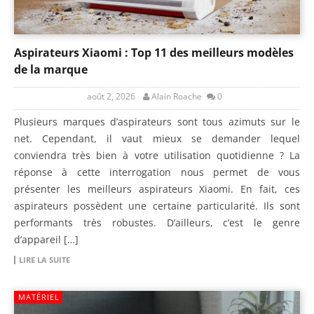
Aspirateurs Xiaomi : Top 11 des meilleurs modèles
de la marque
août 2, 2026
Alain Roache
0
Plusieurs marques d’aspirateurs sont tous azimuts sur le
net. Cependant, il vaut mieux se demander lequel
conviendra très bien à votre utilisation quotidienne ? La
réponse à cette interrogation nous permet de vous
présenter les meilleurs aspirateurs Xiaomi. En fait, ces
aspirateurs possèdent une certaine particularité. Ils sont
performants très robustes. D’ailleurs, c’est le genre
d’appareil […]
LIRE LA SUITE
MATÉRIEL