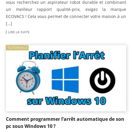
vous recherchez un aspirateur robot durable et combinant
un meilleur rapport qualité-prix, exigez la marque
ECOVACS ! Cela vous permet de connecter votre maison à un
[…]
LIRE LA SUITE
TUTORIALS
Comment programmer l’arrêt automatique de son
pc sous Windows 10 ?