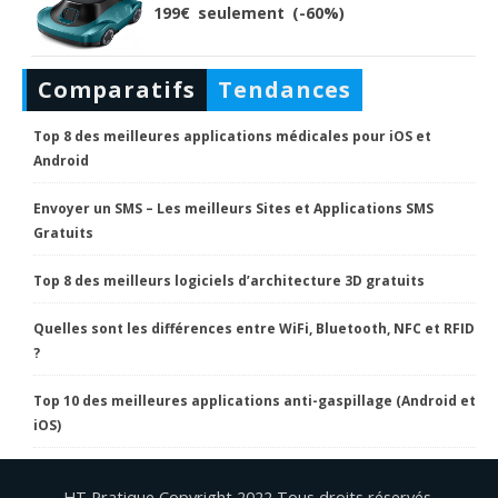
199€ seulement (-60%)
Comparatifs
Tendances
Top 8 des meilleures applications médicales pour iOS et
Android
Envoyer un SMS – Les meilleurs Sites et Applications SMS
Gratuits
Top 8 des meilleurs logiciels d’architecture 3D gratuits
Quelles sont les différences entre WiFi, Bluetooth, NFC et RFID
?
Top 10 des meilleures applications anti-gaspillage (Android et
iOS)
HT Pratique Copyright 2022 Tous droits réservés.