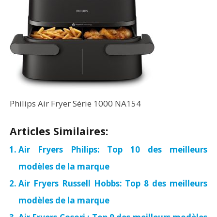
Philips Air Fryer Série 1000 NA154
Articles Similaires:
Air Fryers Philips: Top 10 des meilleurs
modèles de la marque
Air Fryers Russell Hobbs: Top 8 des meilleurs
modèles de la marque