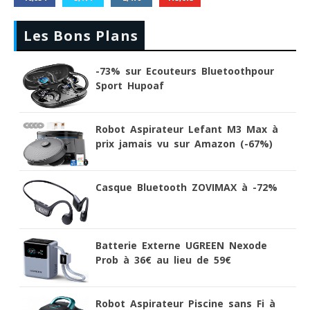
Les Bons Plans
-73% sur Ecouteurs Bluetoothpour
Sport Hupoaf
Robot Aspirateur Lefant M3 Max à
prix jamais vu sur Amazon (-67%)
Casque Bluetooth ZOVIMAX à -72%
Batterie Externe UGREEN Nexode
Prob à 36€ au lieu de 59€
Robot Aspirateur Piscine sans Fi à