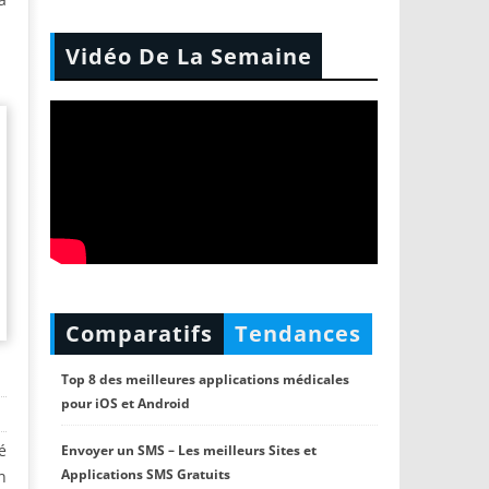
Vidéo De La Semaine
Comparatifs
Tendances
Top 8 des meilleures applications médicales
pour iOS et Android
é
Envoyer un SMS – Les meilleurs Sites et
Applications SMS Gratuits
n