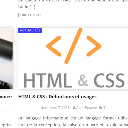
l’aide […]
LIRE LA SUITE
ACTUALITÉS
votre
HTML & CSS : Définitions et usages
décembre 7, 2013
Alain Roache
3
Un langage informatique est un langage formel utilis
reprise
lors de la conception, la mise en œuvre et l’exploitatio