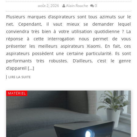
août 2, 2026
Alain Roache
0
Plusieurs marques d’aspirateurs sont tous azimuts sur le
net. Cependant, il vaut mieux se demander lequel
conviendra très bien à votre utilisation quotidienne ? La
réponse à cette interrogation nous permet de vous
présenter les meilleurs aspirateurs Xiaomi. En fait, ces
aspirateurs possèdent une certaine particularité. Ils sont
performants très robustes. D’ailleurs, c’est le genre
d’appareil […]
LIRE LA SUITE
MATÉRIEL