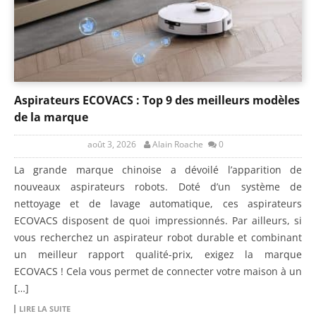
Aspirateurs ECOVACS : Top 9 des meilleurs modèles
de la marque
août 3, 2026
Alain Roache
0
La grande marque chinoise a dévoilé l’apparition de
nouveaux aspirateurs robots. Doté d’un système de
nettoyage et de lavage automatique, ces aspirateurs
ECOVACS disposent de quoi impressionnés. Par ailleurs, si
vous recherchez un aspirateur robot durable et combinant
un meilleur rapport qualité-prix, exigez la marque
ECOVACS ! Cela vous permet de connecter votre maison à un
[…]
LIRE LA SUITE