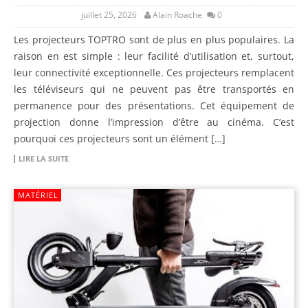
juillet 25, 2026
Alain Roache
0
Les projecteurs TOPTRO sont de plus en plus populaires. La
raison en est simple : leur facilité d’utilisation et, surtout,
leur connectivité exceptionnelle. Ces projecteurs remplacent
les téléviseurs qui ne peuvent pas être transportés en
permanence pour des présentations. Cet équipement de
projection donne l’impression d’être au cinéma. C’est
pourquoi ces projecteurs sont un élément […]
LIRE LA SUITE
MATÉRIEL