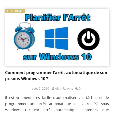
TUTORIALS
Comment programmer l’arrêt automatique de son
pc sous Windows 10 ?
août 2, 2026
Alain Roache
0
Il est vraiment très facile d’automatiser vos tâches et de
programmer un arrêt automatique de votre PC sous
Windows 10 ! Par arrêt automatique, entendez que