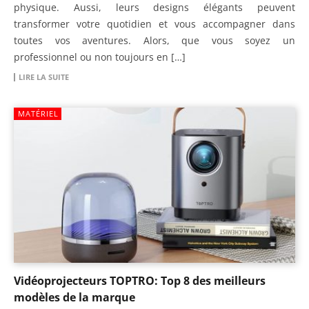
physique. Aussi, leurs designs élégants peuvent
transformer votre quotidien et vous accompagner dans
toutes vos aventures. Alors, que vous soyez un
professionnel ou non toujours en […]
LIRE LA SUITE
MATÉRIEL
Vidéoprojecteurs TOPTRO: Top 8 des meilleurs
modèles de la marque