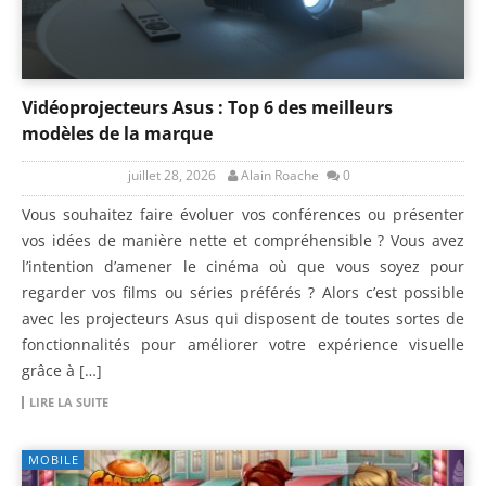
Vidéoprojecteurs Asus : Top 6 des meilleurs
modèles de la marque
juillet 28, 2026
Alain Roache
0
Vous souhaitez faire évoluer vos conférences ou présenter
vos idées de manière nette et compréhensible ? Vous avez
l’intention d’amener le cinéma où que vous soyez pour
regarder vos films ou séries préférés ? Alors c’est possible
avec les projecteurs Asus qui disposent de toutes sortes de
fonctionnalités pour améliorer votre expérience visuelle
grâce à […]
LIRE LA SUITE
MOBILE