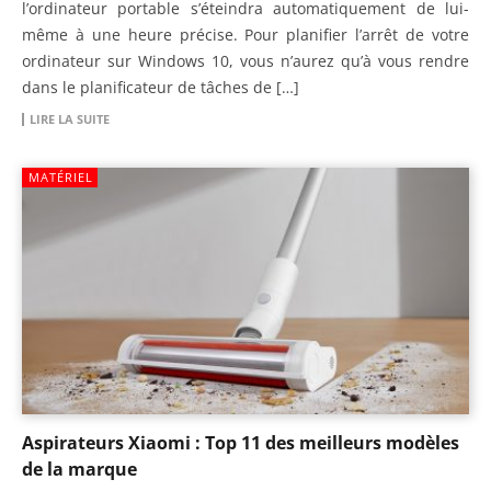
l’ordinateur portable s’éteindra automatiquement de lui-
même à une heure précise. Pour planifier l’arrêt de votre
ordinateur sur Windows 10, vous n’aurez qu’à vous rendre
dans le planificateur de tâches de […]
LIRE LA SUITE
MATÉRIEL
Aspirateurs Xiaomi : Top 11 des meilleurs modèles
de la marque