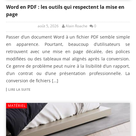
Word en PDF : les outils qui respectent la mise en
page
août 5, 2026
Alain Roache
0
Passer d’un document Word à un fichier PDF semble simple
en apparence. Pourtant, beaucoup d’utilisateurs se
retrouvent avec une mise en page décalée, des polices
modifiées ou des tableaux mal alignés après la conversion.
Ce genre de problème peut nuire à la lisibilité d’un rapport,
d’un contrat ou d’une présentation professionnelle. La
conversion de fichiers […]
LIRE LA SUITE
MATÉRIEL