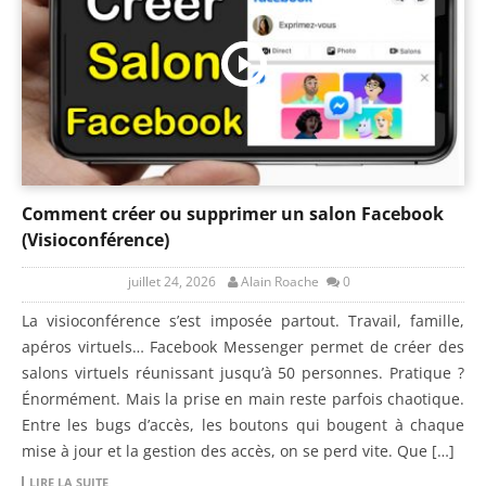
Comment créer ou supprimer un salon Facebook
(Visioconférence)
juillet 24, 2026
Alain Roache
0
La visioconférence s’est imposée partout. Travail, famille,
apéros virtuels… Facebook Messenger permet de créer des
salons virtuels réunissant jusqu’à 50 personnes. Pratique ?
Énormément. Mais la prise en main reste parfois chaotique.
Entre les bugs d’accès, les boutons qui bougent à chaque
mise à jour et la gestion des accès, on se perd vite. Que […]
LIRE LA SUITE