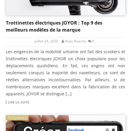
Trottinettes électriques JOYOR : Top 9 des
meilleurs modèles de la marque
juillet 24, 2026
Alain Roache
0
Les exigences de la mobilité urbaine ont fait des scooters et
trottinettes électriques JOYOR un choix populaire pour les
déplacements quotidiens. En fait, ces engins ont non
seulement conquis la majorité des navetteurs, ce sont de
réelles alternatives incontournables. Par ailleurs, si de
nombreuses marques excellent dans la fabrication de ces
appareils, JOYOR se distingue […]
LIRE LA SUITE
TUTORIALS