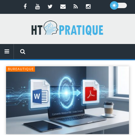
BUREAUTIQUE