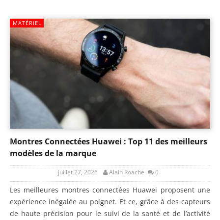
MATÉRIEL
Montres Connectées Huawei : Top 11 des meilleurs
modèles de la marque
juillet 27, 2026
Alain Roache
0
Les meilleures montres connectées Huawei proposent une
expérience inégalée au poignet. Et ce, grâce à des capteurs
de haute précision pour le suivi de la santé et de l’activité